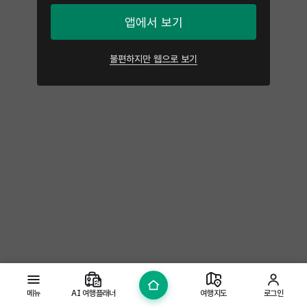
앱에서 보기
불편하지만 웹으로 보기
메뉴
AI 여행플래너
여행지도
로그인