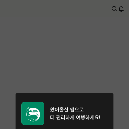
왔어울산 앱으로
더 편리하게 여행하세요!