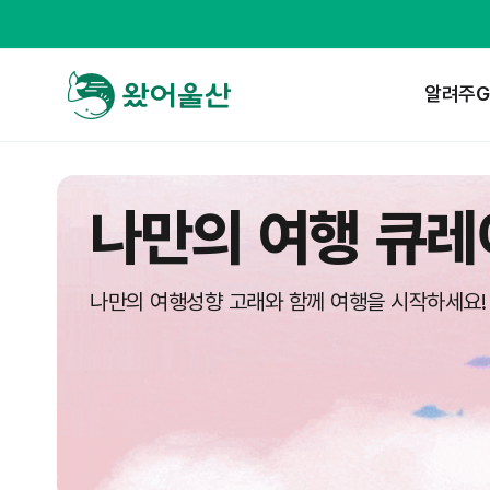
알려주G
나만의 여행 큐레
나만의 여행성향 고래와 함께 여행을 시작하세요!