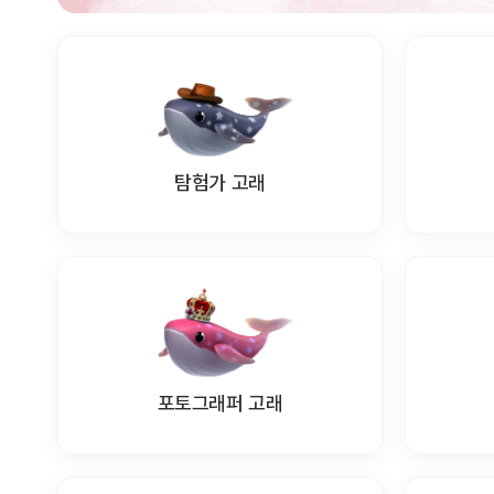
탐험가 고래
포토그래퍼 고래