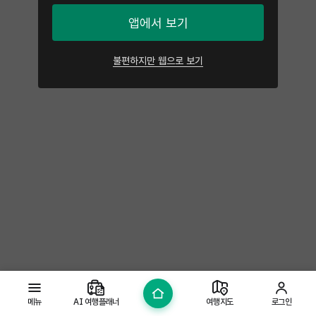
앱에서 보기
불편하지만 웹으로 보기
메뉴
AI 여행플래너
여행지도
로그인