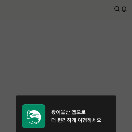
왔어울산 앱으로
더 편리하게 여행하세요!